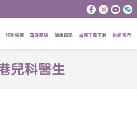
服務範疇
專業團隊
健康資訊
育兒工具下載
聯絡我們
香港兒科醫生