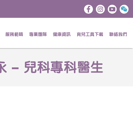
服務範疇
專業團隊
健康資訊
育兒工具下載
聯絡我們
 – 兒科專科醫生