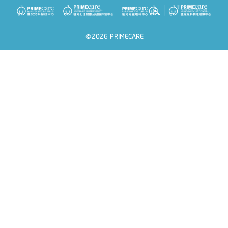
©2026 PRIMECARE