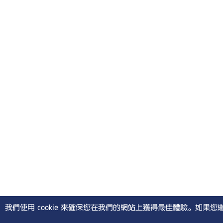
我們使用 cookie 來確保您在我們的網站上獲得最佳體驗。如