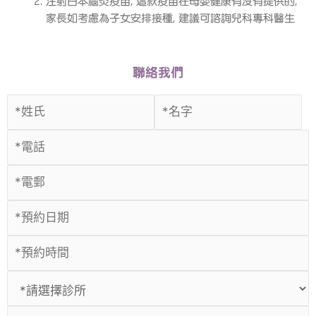
注射日本腦炎疫苗, 這款疫苗在母嬰健康有沒有提供的,
家長如考慮為子女安排接種, 建議可諮詢兒科專科醫生
聯絡我們